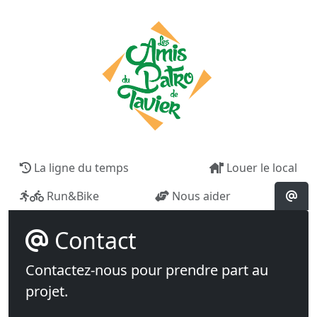
La ligne du temps
Louer le local
Run&Bike
Nous aider
Contact
Contactez-nous pour prendre part au
projet.