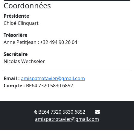
Coordonnées
Présidente
Chloé Clinquart
Trésorière
Anne Petitjean : +32 494 90 26 04
Secrétaire
Nicolas Wechseler
Email :
amispatrotavier@gmail.com
Compte :
BE64 7320 5830 6852
BE64 7320 5830 6852 |
amispatrotavier@gmail.com