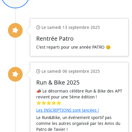
Le samedi 13 septembre 2025
Rentrée Patro
C'est reparti pour une année PATRO 😊
Le samedi 06 septembre 2025
Run & Bike 2025
📣 Le désormais célèbre Run & Bike des APT
revient pour une 5ème édition !
⭐️⭐️⭐️⭐️⭐️
Les INSCRIPTIONS sont lancées !
Le Run&Bike, un événement sportif pas
comme les autres organisé par les Amis du
Patro de Tavier !