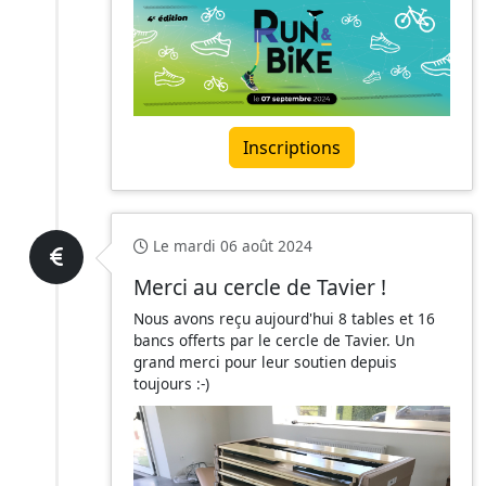
Inscriptions
Le mardi 06 août 2024
Merci au cercle de Tavier !
Nous avons reçu aujourd'hui 8 tables et 16
bancs offerts par le cercle de Tavier. Un
grand merci pour leur soutien depuis
toujours :-)