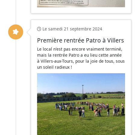
Le samedi 21 septembre 2024
Première rentrée Patro à Villers
Le local n'est pas encore vraiment terminé,
mais la rentrée Patro a eu lieu cette année
à Villers-aux-Tours, pour la joie de tous, sous
un soleil radieux !