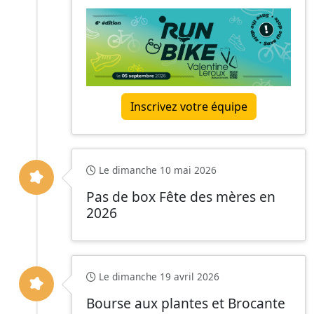
Inscrivez votre équipe
Le dimanche 10 mai 2026
Pas de box Fête des mères en
2026
Le dimanche 19 avril 2026
Bourse aux plantes et Brocante