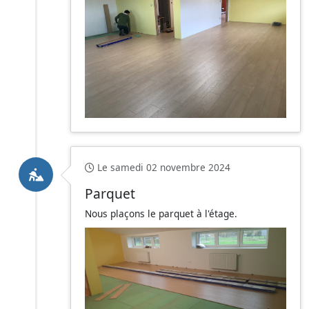
Le samedi 02 novembre 2024
Parquet
Nous plaçons le parquet à l'étage.