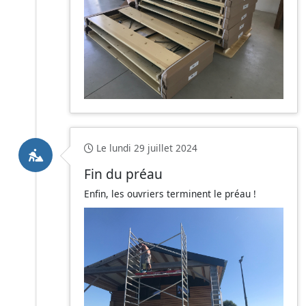
Le lundi 29 juillet 2024
Fin du préau
Enfin, les ouvriers terminent le préau !