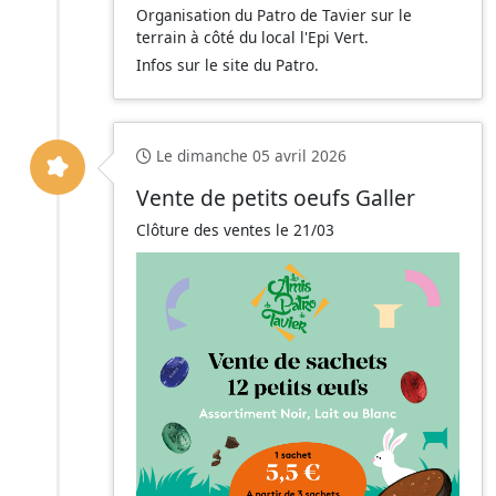
Organisation du Patro de Tavier sur le
terrain à côté du local l'Epi Vert.
Infos sur le site du Patro.
Le dimanche 05 avril 2026
Vente de petits oeufs Galler
Clôture des ventes le 21/03