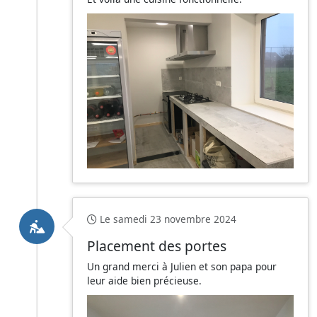
Le samedi 23 novembre 2024
Placement des portes
Un grand merci à Julien et son papa pour
leur aide bien précieuse.