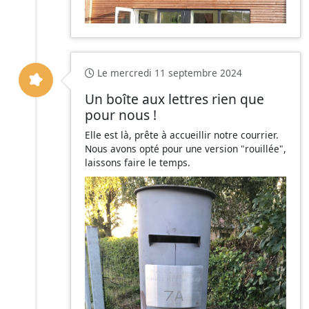
Le mercredi 11 septembre 2024
Un boîte aux lettres rien que
pour nous !
Elle est là, prête à accueillir notre courrier.
Nous avons opté pour une version "rouillée",
laissons faire le temps.