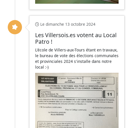
Le dimanche 13 octobre 2024
Les Villersois.es votent au Local
Patro !
L'école de Villers-aux-Tours étant en travaux,
le bureau de vote des élections communales
et provinciales 2024 s'installe dans notre
local :-)