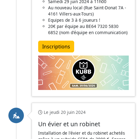
Samedi 29 juin 2024 à 11h00
Au nouveau local (Rue Saint-Donat 7A -
4161 Villers-aux-Tours)
Equipes de 3 à 6 joueurs !
20€ par équipe au BE64 7320 5830
6852 (nom d'équipe en communication)
Inscriptions
Le jeudi 20 juin 2024
Un évier et un robinet
Installation de l'évier et du robinet achetés