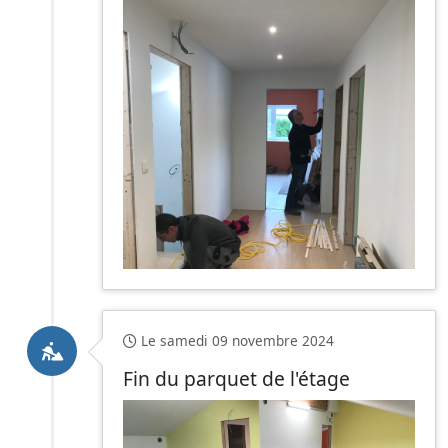
Le samedi 09 novembre 2024
Fin du parquet de l'étage