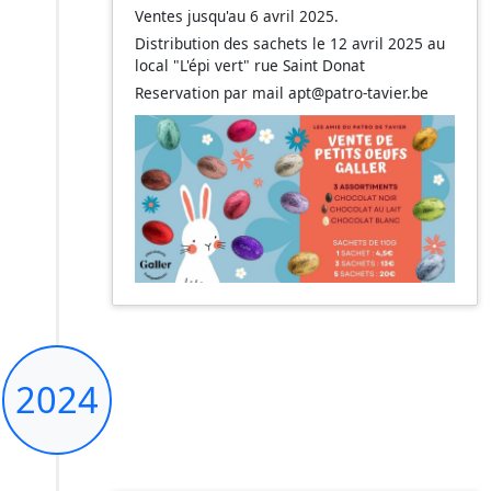
Ventes jusqu'au 6 avril 2025.
Distribution des sachets le 12 avril 2025 au
local "L'épi vert" rue Saint Donat
Reservation par mail apt@patro-tavier.be
2024