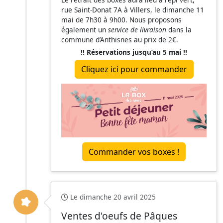
rue Saint-Donat 7A à Villers, le dimanche 11
mai de 7h30 à 9h00. Nous proposons
également un
service de livraison
dans la
commune d’Anthisnes au prix de 2€.
!! Réservations jusqu’au 5 mai !!
Cliquez ici pour commander
Commander vos boxes !
Le dimanche 20 avril 2025
Ventes d'oeufs de Pâques