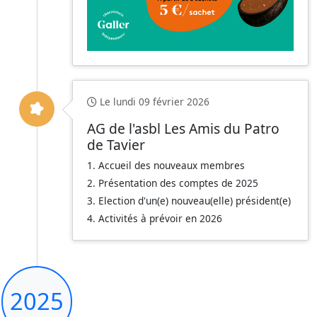
Le lundi 09 février 2026
AG de l'asbl Les Amis du Patro
de Tavier
1. Accueil des nouveaux membres
2. Présentation des comptes de 2025
3. Election d'un(e) nouveau(elle) président(e)
4. Activités à prévoir en 2026
2025