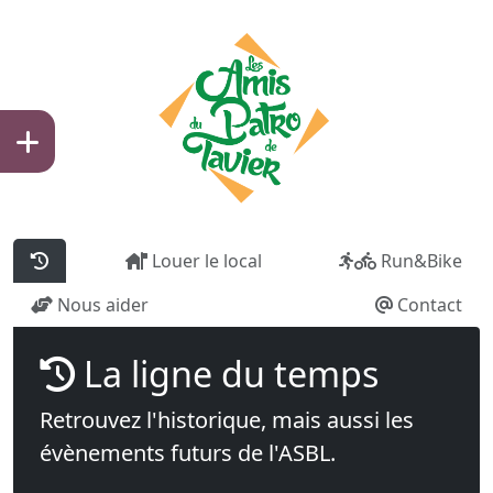
Louer le local
Run&Bike
Nous aider
Contact
La ligne du temps
Retrouvez l'historique, mais aussi les
évènements futurs de l'ASBL.