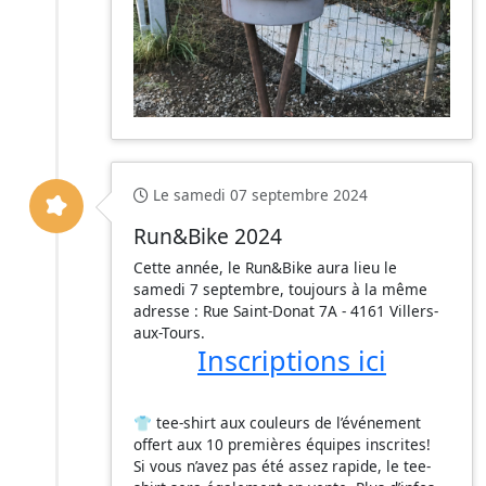
Le samedi 07 septembre 2024
Run&Bike 2024
Cette année, le Run&Bike aura lieu le
samedi 7 septembre, toujours à la même
adresse : Rue Saint-Donat 7A - 4161 Villers-
aux-Tours.
Inscriptions ici
👕 tee-shirt aux couleurs de l’événement
offert aux 10 premières équipes inscrites!
Si vous n’avez pas été assez rapide, le tee-