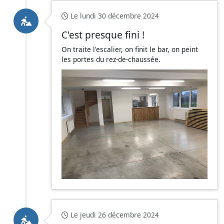
Le lundi 30 décembre 2024
C'est presque fini !
On traite l'escalier, on finit le bar, on peint
les portes du rez-de-chaussée.
Le jeudi 26 décembre 2024