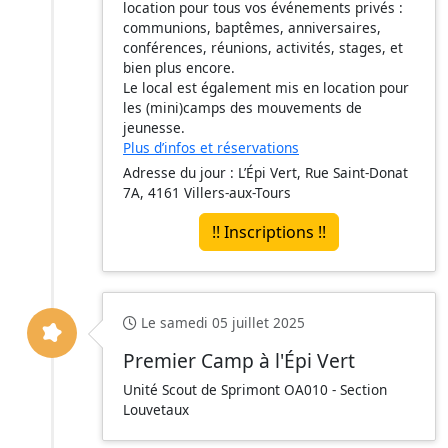
location pour tous vos événements privés :
communions, baptêmes, anniversaires,
conférences, réunions, activités, stages, et
bien plus encore.
Le local est également mis en location pour
les (mini)camps des mouvements de
jeunesse.
Plus d’infos et réservations
Adresse du jour : L’Épi Vert, Rue Saint-Donat
7A, 4161 Villers-aux-Tours
!! Inscriptions !!
Le samedi 05 juillet 2025
Premier Camp à l'Épi Vert
Unité Scout de Sprimont OA010 - Section
Louvetaux