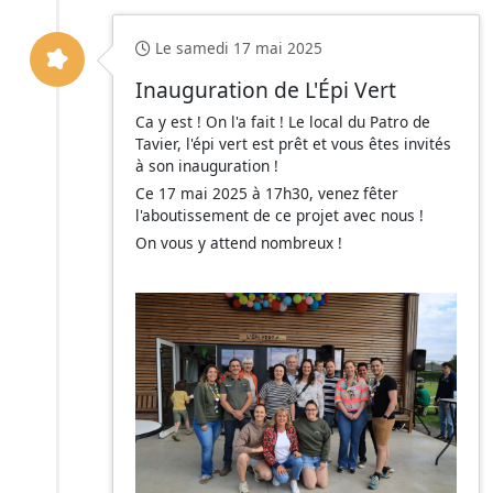
Le samedi 17 mai 2025
Inauguration de L'Épi Vert
Ca y est ! On l'a fait ! Le local du Patro de
Tavier, l'épi vert est prêt et vous êtes invités
à son inauguration !
Ce 17 mai 2025 à 17h30, venez fêter
l'aboutissement de ce projet avec nous !
On vous y attend nombreux !