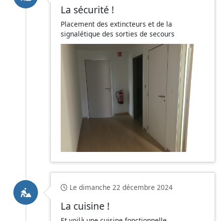
La sécurité !
Placement des extincteurs et de la
signalétique des sorties de secours
Le dimanche 22 décembre 2024
La cuisine !
Et voilà une cuisine fonctionnelle.