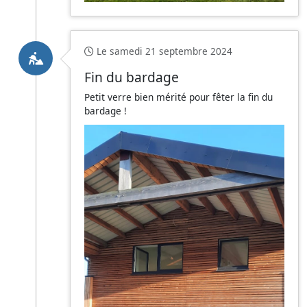
Le samedi 21 septembre 2024
Fin du bardage
Petit verre bien mérité pour fêter la fin du
bardage !