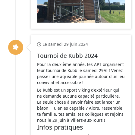
Le samedi 29 juin 2024
Tournoi de Kubb 2024
Pour la deuxième année, les APT organisent
leur tournoi de Kubb le samedi 29/6 ! Venez
passer une agréable journée autour d'un jeu
convivial et accessible !
Le Kubb est un sport viking d'extérieur qui
ne demande aucune capacité particulière.
La seule chose à savoir faire est lancer un
bâton ! Tu en es capable ? Alors, rassemble
ta famille, tes amis, tes collègues et rejoins
nous le 29 juin à Villers-aux-Tours !
Infos pratiques